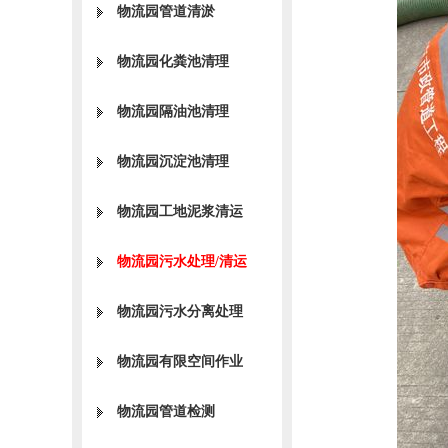
物流园管道清淤
物流园化粪池清理
物流园隔油池清理
物流园沉淀池清理
物流园工地泥浆清运
物流园污水处理/清运
物流园污水分离处理
物流园有限空间作业
物流园管道检测