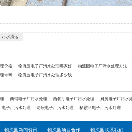
厂污水清运
理价格
物流园电子厂污水处理哪家好
物流园电子厂污水处理方法
理号码
物流园电子厂污水处理多少钱
理
商铺电子厂污水处理
西餐厅电子厂污水处理
厨房电子厂污水
店电子厂污水处理
论坛电子厂污水处理
栖霞区电子厂污水处理
物流园新闻资讯
物流园项目合作
物流园联系我们