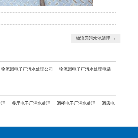
物流园污水池清理
→
物流园电子厂污水处理公司
物流园电子厂污水处理电话
处理
餐厅电子厂污水处理
酒楼电子厂污水处理
酒店电