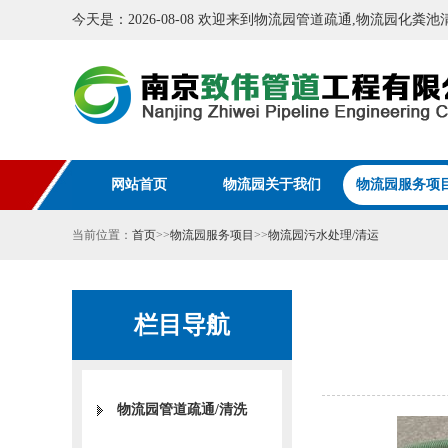
今天是：2026-08-08 欢迎来到物流园管道疏通,物流园化
网站首页
物流园关于我们
物流园服务项
当前位置：
首页
>>
物流园服务项目
>>
物流园污水处理/清运
栏目导航
物流园管道疏通/清洗