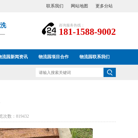
联系我们
网站地图
更多分站
洗
咨询服务热线：
181-1588-9002
——
物流园新闻资讯
物流园项目合作
物流园联系我们
理
浏览次数：
819432